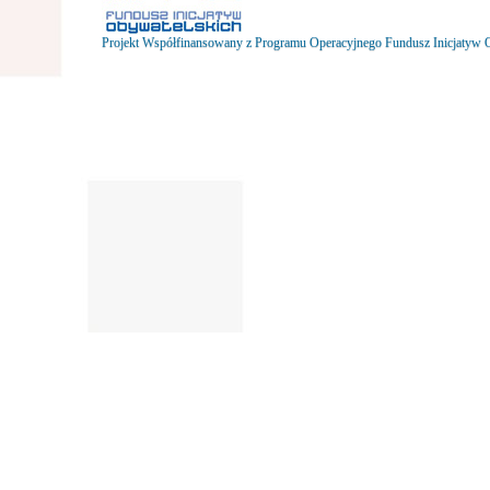
Projekt Współfinansowany z Programu Operacyjnego Fundusz Inicjatyw 