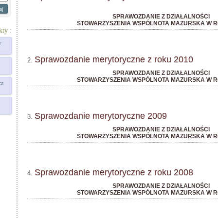
SPRAWOZDANIE Z DZIAŁALNOŚCI
STOWARZYSZENIA WSPÓLNOTA MAZURSKA W R
kty :
y
Sprawozdanie merytoryczne z roku 2010
2.
SPRAWOZDANIE Z DZIAŁALNOŚCI
STOWARZYSZENIA WSPÓLNOTA MAZURSKA W R
cz
Sprawozdanie merytoryczne 2009
3.
SPRAWOZDANIE Z DZIAŁALNOŚCI
STOWARZYSZENIA WSPÓLNOTA MAZURSKA W R
Sprawozdanie merytoryczne z roku 2008
4.
SPRAWOZDANIE Z DZIAŁALNOŚCI
STOWARZYSZENIA WSPÓLNOTA MAZURSKA W R