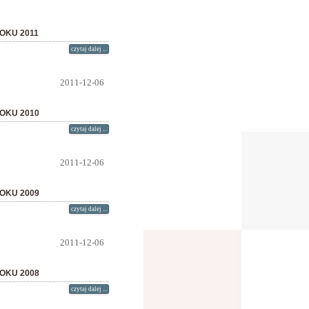
OKU 2011
czytaj dalej ...
2011-12-06
OKU 2010
czytaj dalej ...
2011-12-06
OKU 2009
czytaj dalej ...
2011-12-06
OKU 2008
czytaj dalej ...